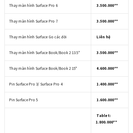
Thay màn hình Surface Pro 6
3.500.000**
Thay màn hình Surface Pro 7
3.500.000**
Thay màn hình Surface Go các đời
Liên hệ
Thay màn hình Surface Book/Book 2 13.5"
3.500.000**
Thay màn hình Surface Book/Book 2 15"
4.600.000**
Pin Surface Pro 3/ Surface Pro 4
1.400.000**
Pin Surface Pro 5
1.600.000**
Tablet
:
1.800.000**