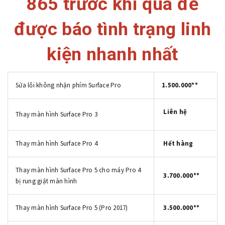
865 trước khi qua để
được báo tình trạng linh
kiện nhanh nhất
Sửa lỗi không nhận phím Surface Pro
1.500.000**
Liên hệ
Thay màn hình Surface Pro 3
Thay màn hình Surface Pro 4
Hết hàng
Thay màn hình Surface Pro 5 cho máy Pro 4
3.700.000**
bị rung giật màn hình
Thay màn hình Surface Pro 5 (Pro 2017)
3.500.000**