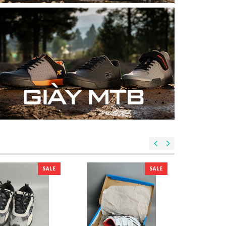
SALE
SALE