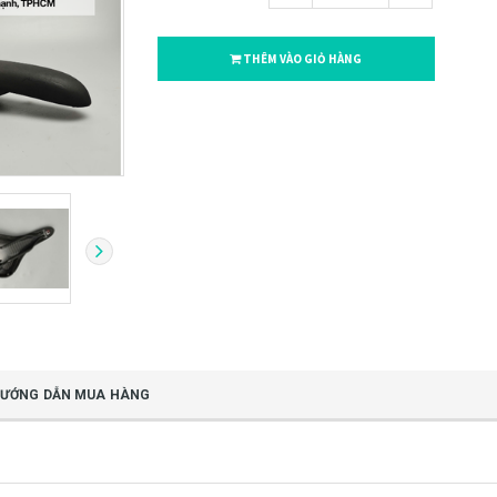
THÊM VÀO GIỎ HÀNG
ƯỚNG DẪN MUA HÀNG