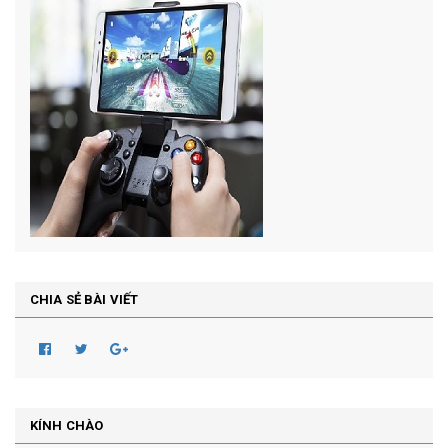
CHIA SẺ BÀI VIẾT
KÍNH CHÀO