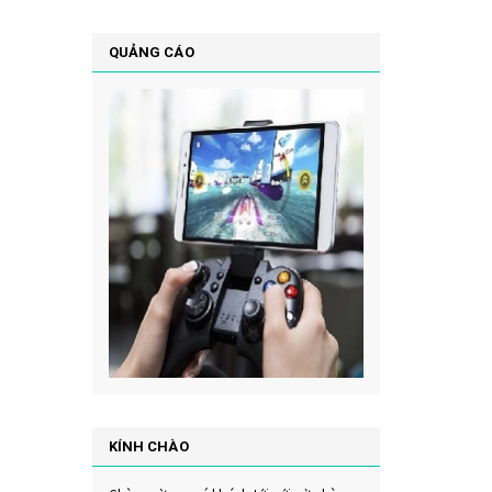
QUẢNG CÁO
KÍNH CHÀO